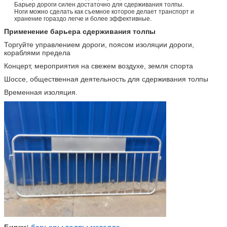
Барьер дороги силен достаточно для сдерживания толпы.
Ноги можно сделать как съемное которое делает транспорт и
хранение гораздо легче и более эффективные.
Применение барьера сдерживания толпы
Торгуйте управлением дороги, поясом изоляции дороги,
кораблями предела
Концерт, мероприятия на свежем воздухе, земля спорта
Шоссе, общественная деятельность для сдерживания толпы
Временная изоляция.
барьеры толпы металла