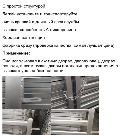
С простой структурой
Легкий установите и транспортируйте
очень крепкий и длинный срок службы
высокая способность Антикорросион
Хорошая вентиляция
фабрика сразу (проверка качества, самая лучшая цена)
Применение:
Оно использовал в скотных дворах, дворах овец, дворах
лошади, и всем нужны дворы поголовья предохранения от
высокого уровня безопасности.